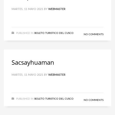
MARTES, 11 MAYO 2021
BY
WEBMASTER
PUBLISHED IN
BOLETO TURISTICO DEL CUSCO
NO COMMENTS
Sacsayhuaman
MARTES, 11 MAYO 2021
BY
WEBMASTER
PUBLISHED IN
BOLETO TURISTICO DEL CUSCO
NO COMMENTS