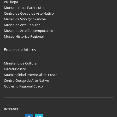
Pikillaqta
Monumento a Pachacutec
Centro de Qosqo de Arte Nativo
Museo de Sitio Qorikancha
Museo de Arte Popular
Museo de Arte Contemporaneo
Museo Historico Regional
Enlaces de Interes
Ministerio de Cultura
Dircetur cusco
Municipalidad Provincial del Cusco
Centro Qosqo de Arte Nativo
Gobierno Regional Cusco
INTRANET