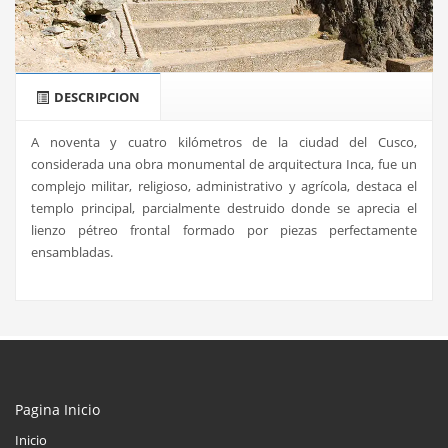
DESCRIPCION
A noventa y cuatro kilómetros de la ciudad del Cusco,
considerada una obra monumental de arquitectura Inca, fue un
complejo militar, religioso, administrativo y agrícola, destaca el
templo principal, parcialmente destruido donde se aprecia el
lienzo pétreo frontal formado por piezas perfectamente
ensambladas.
Pagina Inicio
Inicio