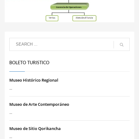
BOLETO TURISTICO
Museo Histórico Regional
...
Museo de Arte Contemporáneo
...
Museo de Sitio Qorikancha
...