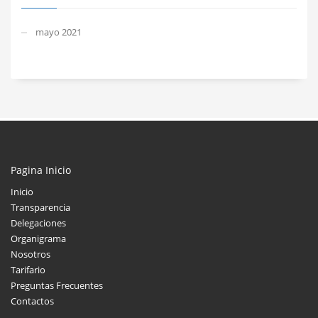
mayo 2021
Pagina Inicio
Inicio
Transparencia
Delegaciones
Organigrama
Nosotros
Tarifario
Preguntas Frecuentes
Contactos