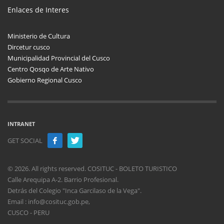
Enlaces de Interes
Ministerio de Cultura
Dircetur cusco
Municipalidad Provincial del Cusco
Centro Qosqo de Arte Nativo
Gobierno Regional Cusco
INTRANET
GET SOCIAL
© 2026. All rights reserved. COSITUC - BOLETO TURISTICO
Calle Arequipa A-2. Barrio Profesional.
Detrás del Colegio "Inca Garcilaso de la Vega".
Email : info@cosituc.gob.pe,
CUSCO - PERU