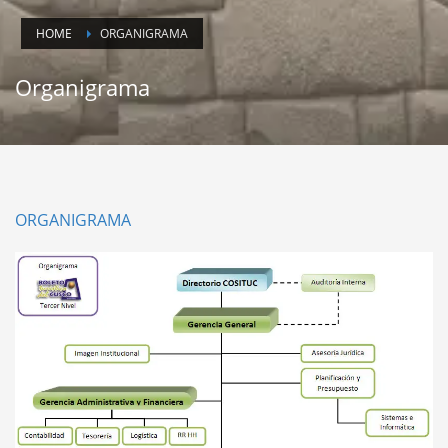
HOME
ORGANIGRAMA
Organigrama
ORGANIGRAMA