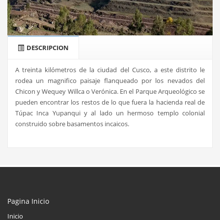
DESCRIPCION
A treinta kilómetros de la ciudad del Cusco, a este distrito le
rodea un magnifico paisaje flanqueado por los nevados del
Chicon y Wequey Willca o Verónica. En el Parque Arqueológico se
pueden encontrar los restos de lo que fuera la hacienda real de
Túpac Inca Yupanqui y al lado un hermoso templo colonial
construido sobre basamentos incaicos.
Pagina Inicio
Inicio