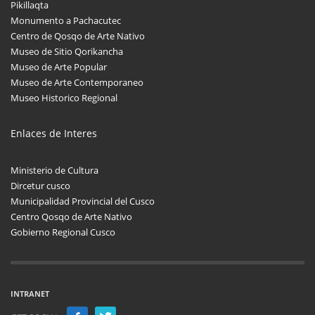
Pikillaqta
Monumento a Pachacutec
Centro de Qosqo de Arte Nativo
Museo de Sitio Qorikancha
Museo de Arte Popular
Museo de Arte Contemporaneo
Museo Historico Regional
Enlaces de Interes
Ministerio de Cultura
Dircetur cusco
Municipalidad Provincial del Cusco
Centro Qosqo de Arte Nativo
Gobierno Regional Cusco
INTRANET