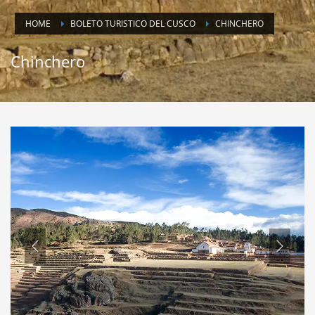
HOME
BOLETO TURISTICO DEL CUSCO
CHINCHERO
Chinchero