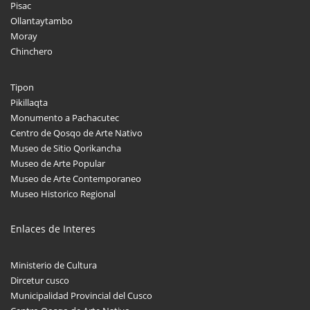
Pisac
Ollantaytambo
Moray
Chinchero
Tipon
Pikillaqta
Monumento a Pachacutec
Centro de Qosqo de Arte Nativo
Museo de Sitio Qorikancha
Museo de Arte Popular
Museo de Arte Contemporaneo
Museo Historico Regional
Enlaces de Interes
Ministerio de Cultura
Dircetur cusco
Municipalidad Provincial del Cusco