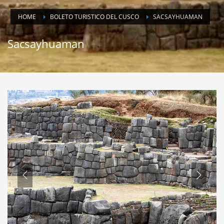
HOME
BOLETO TURISTICO DEL CUSCO
SACSAYHUAMAN
Sacsayhuaman