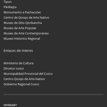
Tipon
Pikillaqta
Monumento a Pachacutec
Centro de Qosqo de Arte Nativo
Museo de Sitio Qorikancha
Museo de Arte Popular
Museo de Arte Contemporaneo
Museo Historico Regional
Enlaces de Interes
Ministerio de Cultura
Dircetur cusco
Municipalidad Provincial del Cusco
Centro Qosqo de Arte Nativo
Gobierno Regional Cusco
INTRANET