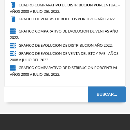
CUADRO COMPARATIVO DE DISTRIBUCION PORCENTUAL -
AÑOS 2008 A JULIO DEL 2022.
GRAFICO DE VENTAS DE BOLETOS POR TIPO - AÑO 2022
GRAFICO COMPARATIVO DE EVOLUCION DE VENTAS AÑO
2022.
GRAFICO DE EVOLUCION DE DISTRIBUCION AÑO 2022.
GRAFICO DE EVOLUCION DE VENTA DEL BTC Y PAE - AÑOS
2008 A JULIO DEL 2022
GRAFICO COMPARATIVO DE DISTRIBUCION PORCENTUAL -
AÑOS 2008 A JULIO DEL 2022.
BUSCAR...