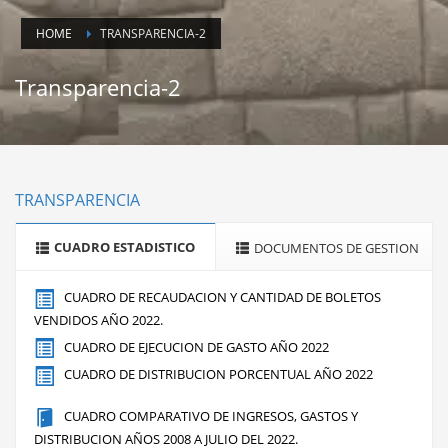
HOME
TRANSPARENCIA-2
Transparencia-2
TRANSPARENCIA
CUADRO ESTADISTICO
DOCUMENTOS DE GESTION
CUADRO DE RECAUDACION Y CANTIDAD DE BOLETOS
VENDIDOS AÑO 2022.
CUADRO DE EJECUCION DE GASTO AÑO 2022
CUADRO DE DISTRIBUCION PORCENTUAL AÑO 2022
CUADRO COMPARATIVO DE INGRESOS, GASTOS Y
DISTRIBUCION AÑOS 2008 A JULIO DEL 2022.