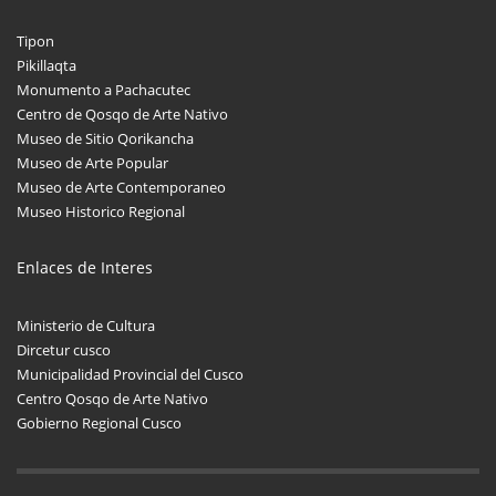
Tipon
Pikillaqta
Monumento a Pachacutec
Centro de Qosqo de Arte Nativo
Museo de Sitio Qorikancha
Museo de Arte Popular
Museo de Arte Contemporaneo
Museo Historico Regional
Enlaces de Interes
Ministerio de Cultura
Dircetur cusco
Municipalidad Provincial del Cusco
Centro Qosqo de Arte Nativo
Gobierno Regional Cusco